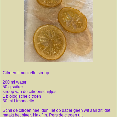
Citroen-limoncello siroop
200 ml water
50 g suiker
siroop van de citroenschijfjes
1 biologische citroen
30 ml Limoncello
Schil de citroen heel dun, let op dat er geen wit aan zit, dat
maakt het bitter. Hak fijn. Pers de citroen uit.