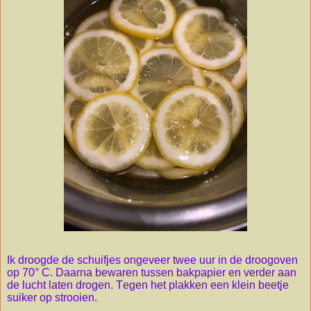
Ik droogde de schuifjes ongeveer twee uur in de droogoven
op 70° C. Daarna bewaren tussen bakpapier en verder aan
de lucht laten drogen. Te
g
en het plakken een klein beetje
suiker op strooien.