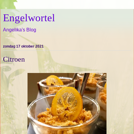
Engelwortel
Angelika's Blog
zondag 17 oktober 2021
Citroen