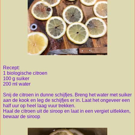
Recept:
1 biologische citroen
100 g suiker
200 ml water
Snij de citroen in dunne schijfjes. Breng het water met suiker
aan de kook en leg de schijfjes er in. Laat het ongeveer een
half uur op heel laag vuur trekken.
Haal de citroen uit de siroop en laat in een vergiet uitlekken,
bewaar de siroop
.